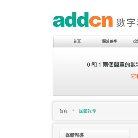
首頁
關於數字
投
首頁
/
媒體報導
媒體報導