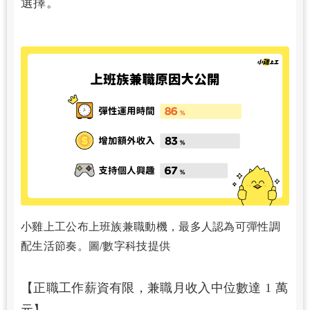
選擇。
小雞上工公布上班族兼職動機，最多人認為可彈性調
配生活節奏。圖/數字科技提供
【正職工作薪資有限，兼職月收入中位數達 1 萬
元】