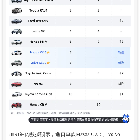
8891站內數據顯示，進口車款Mazda CX-5、Volvo