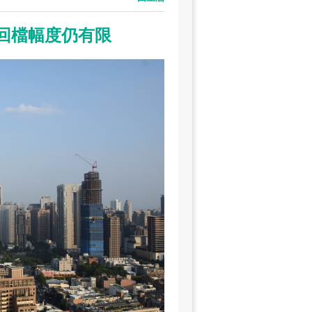
價回檔幅度仍有限